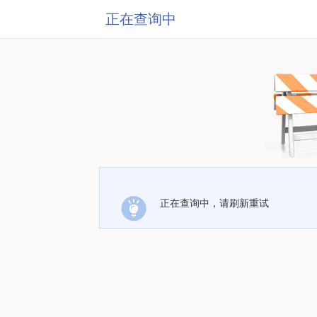
正在查询中
正在查询中，请刷新重试