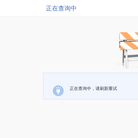
正在查询中
正在查询中，请刷新重试