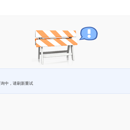
查询中，请刷新重试