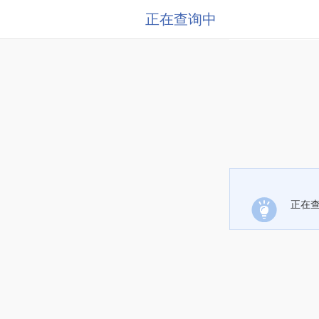
正在查询中
正在