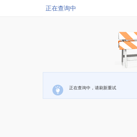
正在查询中
正在查询中，请刷新重试