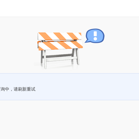
查询中，请刷新重试