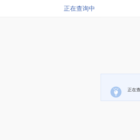
正在查询中
正在