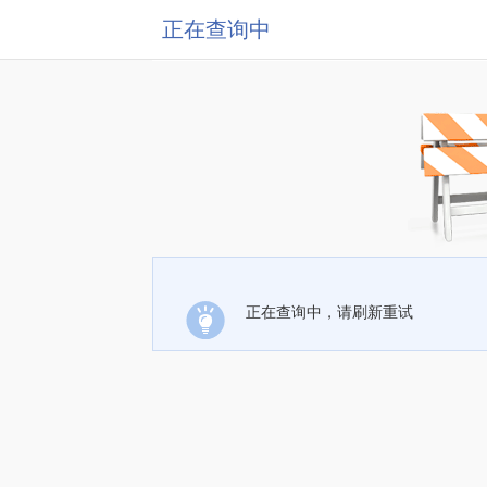
正在查询中
正在查询中，请刷新重试