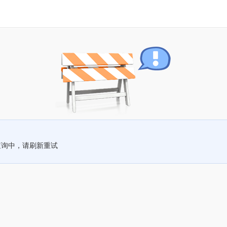
查询中，请刷新重试