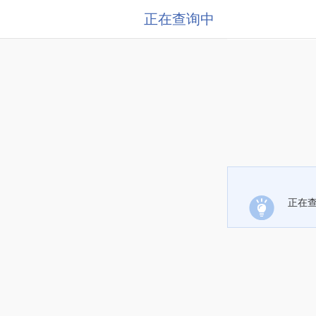
正在查询中
正在