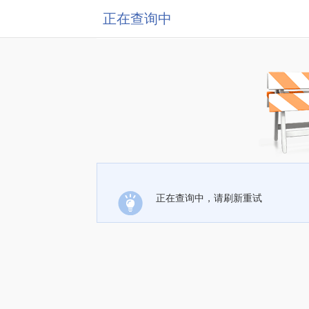
正在查询中
正在查询中，请刷新重试