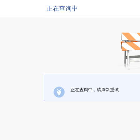
正在查询中
正在查询中，请刷新重试