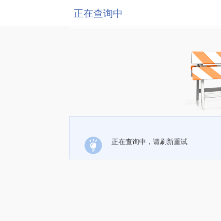
正在查询中
正在查询中，请刷新重试